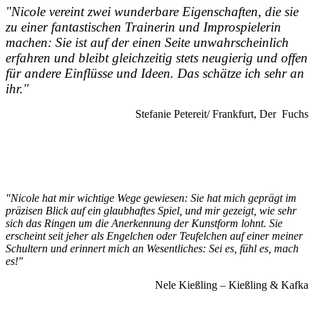
"Nicole vereint zwei wunderbare Eigenschaften, die sie
zu einer fantastischen Trainerin und Improspielerin
machen: Sie ist auf der einen Seite unwahrscheinlich
erfahren und bleibt gleichzeitig stets neugierig und offen
für andere Einflüsse und Ideen. Das schätze ich sehr an
ihr."
Stefanie Petereit/ Frankfurt, Der Fuchs
"Nicole hat mir wichtige Wege gewiesen: Sie hat mich geprägt im
präzisen Blick auf ein glaubhaftes Spiel, und mir gezeigt, wie sehr
sich das Ringen um die Anerkennung der Kunstform lohnt. Sie
erscheint seit jeher als Engelchen oder Teufelchen auf einer meiner
Schultern und erinnert mich an Wesentliches: Sei es, fühl es, mach
es!"
Nele Kießling – Kießling & Kafka