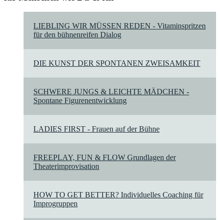
LIEBLING WIR MÜSSEN REDEN - Vitaminspritzen
für den bühnenreifen Dialog
DIE KUNST DER SPONTANEN ZWEISAMKEIT
SCHWERE JUNGS & LEICHTE MÄDCHEN -
Spontane Figurenentwicklung
LADIES FIRST - Frauen auf der Bühne
FREEPLAY, FUN & FLOW Grundlagen der
Theaterimprovisation
HOW TO GET BETTER? Individuelles Coaching für
Improgruppen