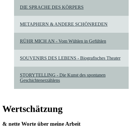
DIE SPRACHE DES KÖRPERS
METAPHERN & ANDERE SCHÖNREDEN
RÜHR MICH AN - Vom Wühlen in Gefühlen
SOUVENIRS DES LEBENS - Biografisches Theater
STORYTELLING - Die Kunst des spontanen
Geschichtenerzählens
Wertschätzung
& nette Worte über meine Arbeit