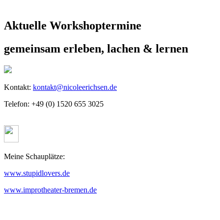
Aktuelle Workshoptermine
gemeinsam erleben, lachen & lernen
Kontakt:
kontakt@nicoleerichsen.de
Telefon: +49 (0) 1520 655 3025
Meine Schauplätze:
www.stupidlovers.de
www.improtheater-bremen.de